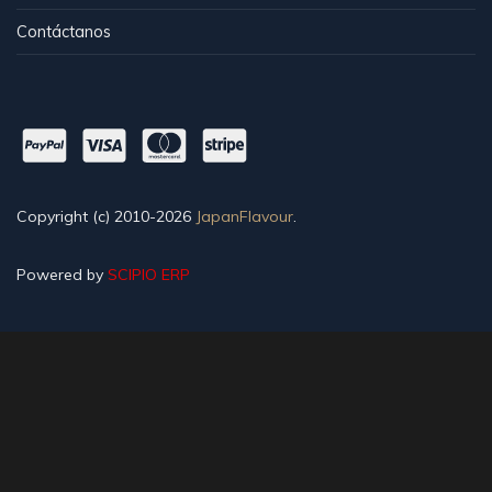
Contáctanos
Copyright (c) 2010-2026
JapanFlavour
.
Powered by
SCIPIO ERP