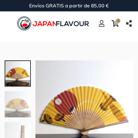
Envíos GRATIS a partir de 85,00 €
0