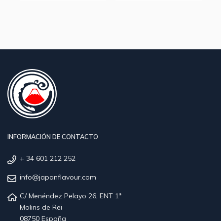
INFORMACIÓN DE CONTACTO
+ 34 601 212 252
info@japanflavour.com
C/ Menéndez Pelayo 26, ENT 1ª
Molins de Rei
08750 España