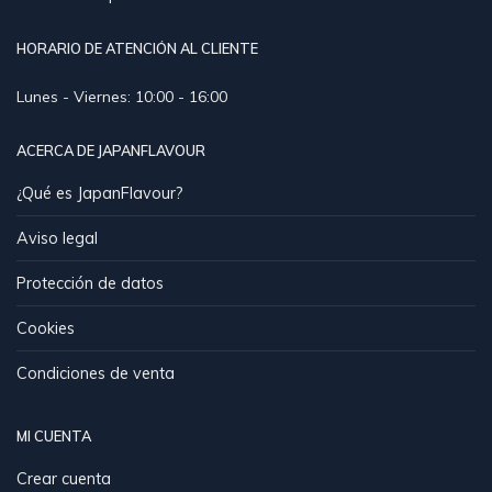
HORARIO DE ATENCIÓN AL CLIENTE
Lunes - Viernes: 10:00 - 16:00
ACERCA DE JAPANFLAVOUR
¿Qué es JapanFlavour?
Aviso legal
Protección de datos
Cookies
Condiciones de venta
MI CUENTA
Crear cuenta