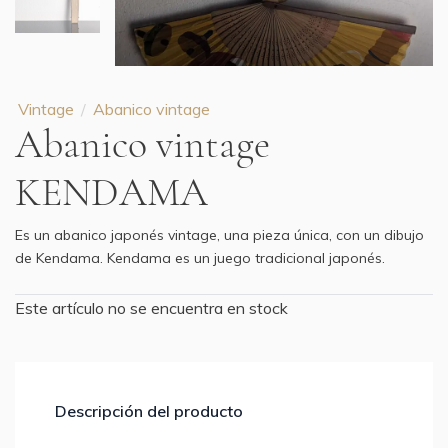
Vintage
Abanico vintage
Abanico vintage
KENDAMA
Es un abanico japonés vintage, una pieza única, con un dibujo
de Kendama. Kendama es un juego tradicional japonés.
Este artículo no se encuentra en stock
Descripción del producto