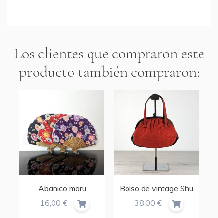
Los clientes que compraron este
producto también compraron:
Abanico maru
Bolso de vintage Shu
16,00 €
38,00 €