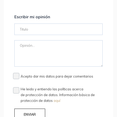
Escribir mi opinión
Acepto dar mis datos para dejar comentarios
He leido y entiendo las políticas acerca
de protección de datos. Información básica de
protección de datos
aquí
ENVIAR