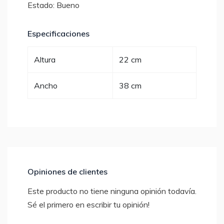
Estado: Bueno
Especificaciones
Altura
22 cm
Ancho
38 cm
Opiniones de clientes
Este producto no tiene ninguna opinión todavía.
Sé el primero en escribir tu opinión!