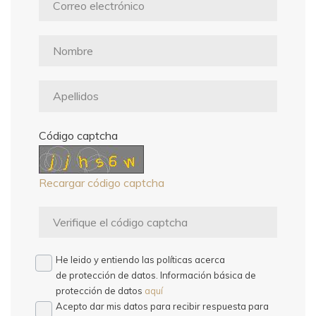
Código captcha
Recargar código captcha
He leido y entiendo las políticas acerca
de protección de datos. Información básica de
protección de datos
aquí
Acepto dar mis datos para recibir respuesta para