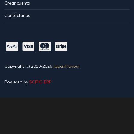
Crear cuenta
Contáctanos
Copyright (c) 2010-2026
JapanFlavour
.
Powered by
SCIPIO ERP