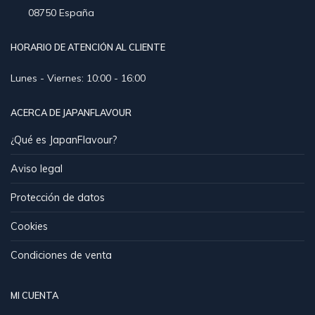
08750 España
HORARIO DE ATENCIÓN AL CLIENTE
Lunes - Viernes: 10:00 - 16:00
ACERCA DE JAPANFLAVOUR
¿Qué es JapanFlavour?
Aviso legal
Protección de datos
Cookies
Condiciones de venta
MI CUENTA