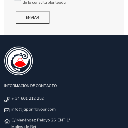
de la consulta planteada
INFORMACIÓN DE CONTACTO
+ 34 601 212 252
info@japanflavour.com
C/ Menéndez Pelayo 26, ENT 1ª
Molins de Rei