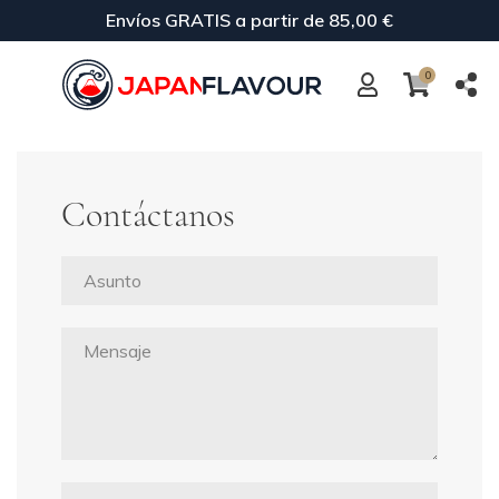
Envíos GRATIS a partir de 85,00 €
0
Contáctanos