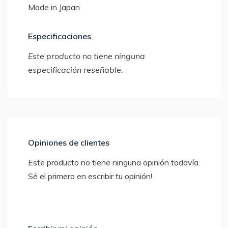
Made in Japan
Especificaciones
Este producto no tiene ninguna
especificación reseñable.
Opiniones de clientes
Este producto no tiene ninguna opinión todavía.
Sé el primero en escribir tu opinión!