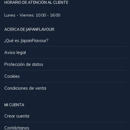
HORARIO DE ATENCIÓN AL CLIENTE
Lunes - Viernes: 10:00 - 16:00
ACERCA DE JAPANFLAVOUR
¿Qué es JapanFlavour?
Aviso legal
Protección de datos
Cookies
Condiciones de venta
MI CUENTA
Crear cuenta
Contáctanos