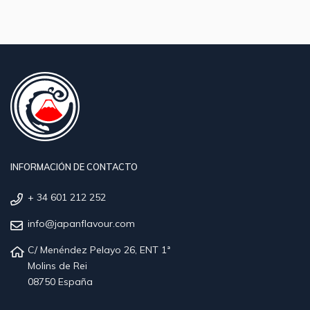
INFORMACIÓN DE CONTACTO
+ 34 601 212 252
info@japanflavour.com
C/ Menéndez Pelayo 26, ENT 1ª
Molins de Rei
08750 España