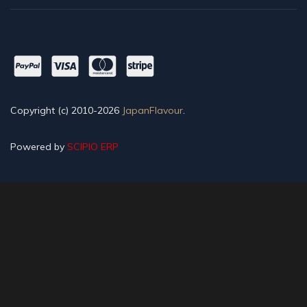
Copyright (c) 2010-2026
JapanFlavour
.
Powered by
SCIPIO ERP