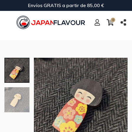
Envíos GRATIS a partir de 85,00 €
0