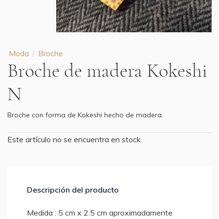
Moda
Broche
Broche de madera Kokeshi
N
Broche con forma de Kokeshi hecho de madera.
Este artículo no se encuentra en stock
Descripción del producto
Medida : 5 cm x 2.5 cm aproximadamente