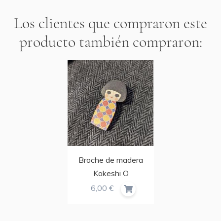
Los clientes que compraron este
producto también compraron:
Broche de madera
Kokeshi O
6,00 €