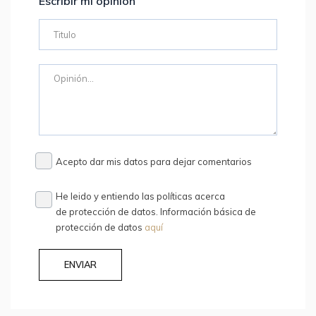
Escribir mi opinión
Acepto dar mis datos para dejar comentarios
He leido y entiendo las políticas acerca
de protección de datos. Información básica de
protección de datos
aquí
ENVIAR