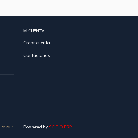
MI CUENTA
Crear cuenta
Contáctanos
lavour
.
Powered by
SCIPIO ERP