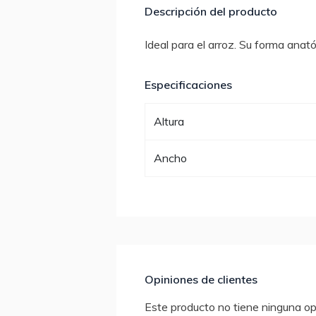
Descripción del producto
Ideal para el arroz. Su forma an
Especificaciones
Altura
Ancho
Opiniones de clientes
Este producto no tiene ninguna opi