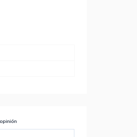
 opinión