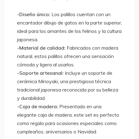
-Diseño único:
Los palillos cuentan con un
encantador dibujo de gatos en la parte superior,
ideal para los amantes de los felinos y la cultura
japonesa.
-Material de calidad:
Fabricados con madera
natural, estos palillos ofrecen una sensación
cómoda y ligera al usarlos.
-Soporte artesanal:
Incluye un soporte de
cerámica Minoyaki, una prestigiosa técnica
tradicional japonesa reconocida por su belleza
y durabilidad.
-Caja de madera:
Presentado en una
elegante caja de madera, este set es perfecto
como regalo para ocasiones especiales como
cumpleaños, aniversarios o Navidad.