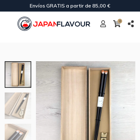
Envíos GRATIS a partir de 85,00 €
0