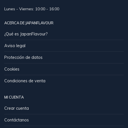
Lunes - Viernes: 10:00 - 16:00
ACERCA DE JAPANFLAVOUR
¿Qué es JapanFlavour?
Aviso legal
Protección de datos
Cookies
Condiciones de venta
MI CUENTA
Crear cuenta
Contáctanos