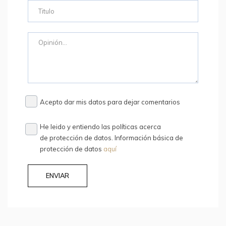
Acepto dar mis datos para dejar comentarios
He leido y entiendo las políticas acerca
de protección de datos. Información básica de
protección de datos
aquí
ENVIAR