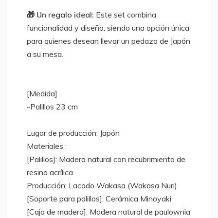
🎁 Un regalo ideal:
Este set combina
funcionalidad y diseño, siendo una opción única
para quienes desean llevar un pedazo de Japón
a su mesa.
[Medida]
-Palillos 23 cm
Lugar de producción: Japón
Materiales :
[Palillos]: Madera natural con recubrimiento de
resina acrílica
Producción: Lacado Wakasa (Wakasa Nuri)
[Soporte para palillos]: Cerámica Minoyaki
[Caja de madera]: Madera natural de paulownia