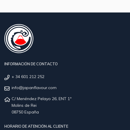
INFORMACIÓN DE CONTACTO
+ 34 601 212 252
info@japanflavour.com
C/ Menéndez Pelayo 26, ENT 1ª
Molins de Rei
08750 España
HORARIO DE ATENCIÓN AL CLIENTE