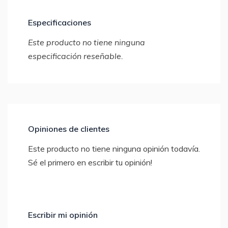
Especificaciones
Este producto no tiene ninguna
especificación reseñable.
Opiniones de clientes
Este producto no tiene ninguna opinión todavía.
Sé el primero en escribir tu opinión!
Escribir mi opinión