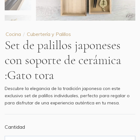
Cocina
Cubertería y Palillos
Set de palillos japoneses
con soporte de cerámica
:Gato tora
Descubre la elegancia de la tradición japonesa con este
exclusivo set de palillos individuales, perfecto para regalar o
para disfrutar de una experiencia auténtica en tu mesa.
Cantidad