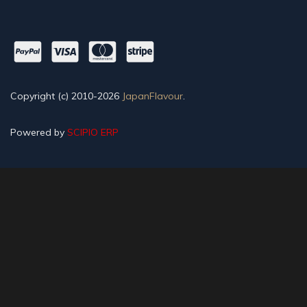
Copyright (c) 2010-2026
JapanFlavour
.
Powered by
SCIPIO ERP