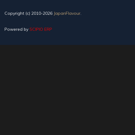
Copyright (c) 2010-2026
JapanFlavour
.
Powered by
SCIPIO ERP