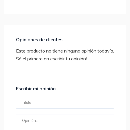
Opiniones de clientes
Este producto no tiene ninguna opinión todavía.
Sé el primero en escribir tu opinión!
Escribir mi opinión