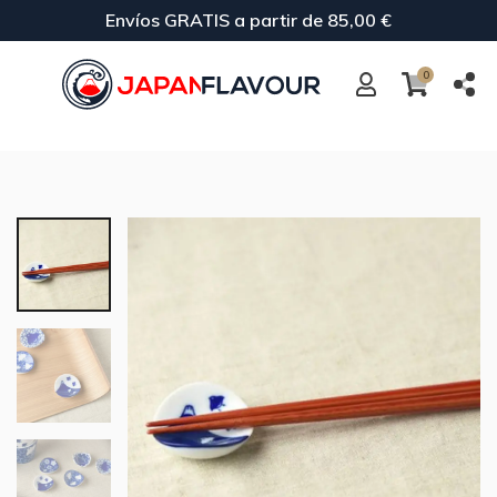
Envíos GRATIS a partir de 85,00 €
0