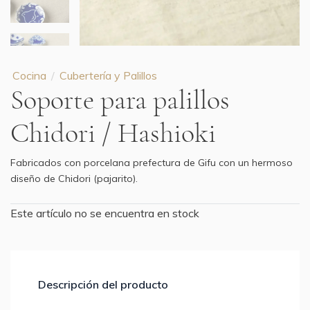
Cocina
Cubertería y Palillos
Soporte para palillos
Chidori / Hashioki
Fabricados con porcelana prefectura de Gifu con un hermoso
diseño de Chidori (pajarito).
Este artículo no se encuentra en stock
Descripción del producto