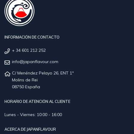
INFORMACIÓN DE CONTACTO
+ 34 601 212 252
info@japanflavour.com
C/ Menéndez Pelayo 26, ENT 1ª
Molins de Rei
08750 España
HORARIO DE ATENCIÓN AL CLIENTE
Lunes - Viernes: 10:00 - 16:00
ACERCA DE JAPANFLAVOUR