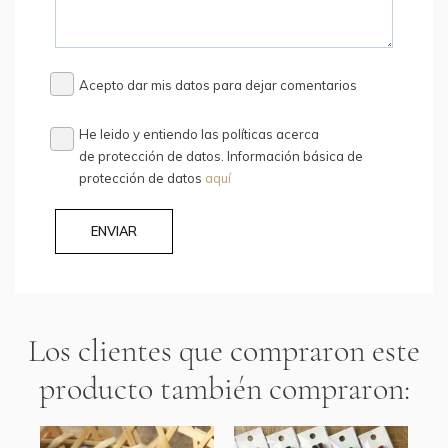
Acepto dar mis datos para dejar comentarios
He leido y entiendo las políticas acerca
de protección de datos. Información básica de
protección de datos
aquí
ENVIAR
Los clientes que compraron este
producto también compraron: