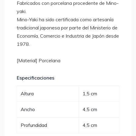
Fabricados con porcelana procedente de Mino-
yaki.
Mino-Yaki ha sido certificada como artesanía
tradicional japonesa por parte del Ministerio de
Economía, Comercio e Industria de Japón desde
1978.
[Material] Porcelana
Especificaciones
Altura
1,5 cm
Ancho
4,5 cm
Profundidad
4,5 cm