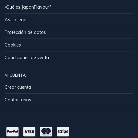
¿Qué es JapanFlavour?
Aviso legal
Protección de datos
Cookies
Condiciones de venta
MI CUENTA
Crear cuenta
Contáctanos