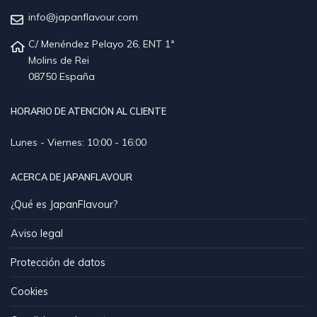
info@japanflavour.com
C/ Menéndez Pelayo 26, ENT 1ª
Molins de Rei
08750 España
HORARIO DE ATENCIÓN AL CLIENTE
Lunes - Viernes: 10:00 - 16:00
ACERCA DE JAPANFLAVOUR
¿Qué es JapanFlavour?
Aviso legal
Protección de datos
Cookies