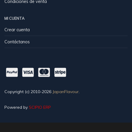
Condiciones de venta
MI CUENTA
Crear cuenta
Contáctanos
Copyright (c) 2010-2026
JapanFlavour
.
Powered by
SCIPIO ERP