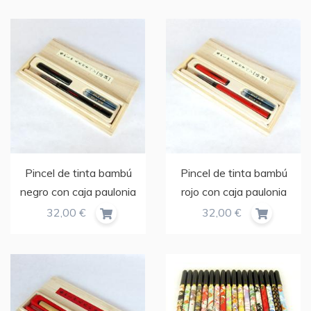
Pincel de tinta bambú
Pincel de tinta bambú
negro con caja paulonia
rojo con caja paulonia
32,00 €
32,00 €