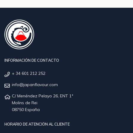
INFORMACIÓN DE CONTACTO
+ 34 601 212 252
info@japanflavour.com
C/ Menéndez Pelayo 26, ENT 1ª
Molins de Rei
08750 España
HORARIO DE ATENCIÓN AL CLIENTE