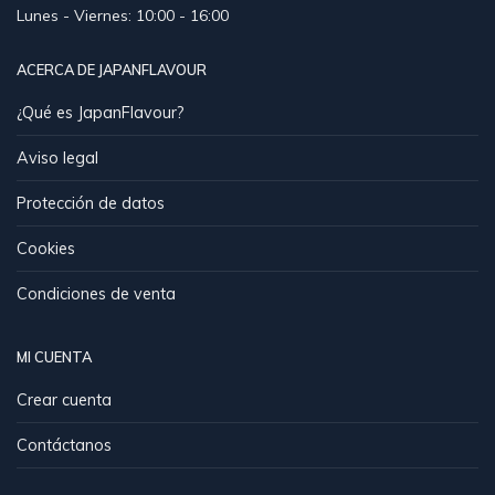
Lunes - Viernes: 10:00 - 16:00
ACERCA DE JAPANFLAVOUR
¿Qué es JapanFlavour?
Aviso legal
Protección de datos
Cookies
Condiciones de venta
MI CUENTA
Crear cuenta
Contáctanos