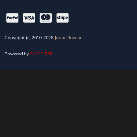
Copyright (c) 2010-2026
JapanFlavour
.
Powered by
SCIPIO ERP