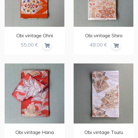
Obi vintage Ohni
Obi vintage Shiro
55,00 €
48,00 €
Obi vintage Hana
Obi vintage Tsuru